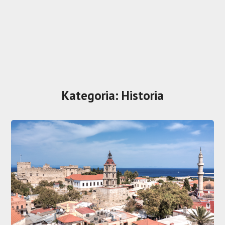
Kategoria:
Historia