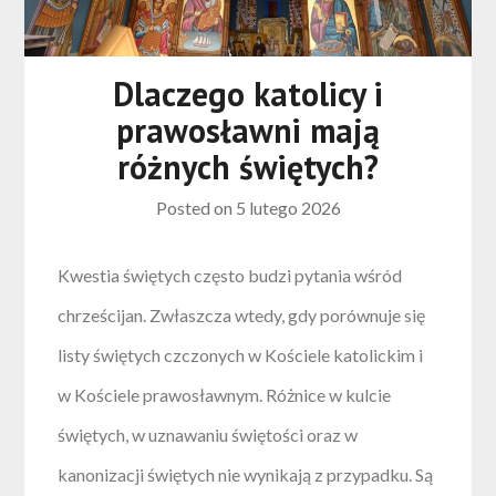
Dlaczego katolicy i
prawosławni mają
różnych świętych?
Posted on
5 lutego 2026
Kwestia świętych często budzi pytania wśród
chrześcijan. Zwłaszcza wtedy, gdy porównuje się
listy świętych czczonych w Kościele katolickim i
w Kościele prawosławnym. Różnice w kulcie
świętych, w uznawaniu świętości oraz w
kanonizacji świętych nie wynikają z przypadku. Są