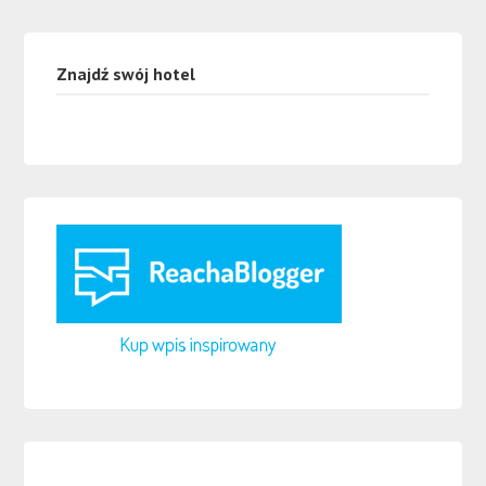
Znajdź swój hotel