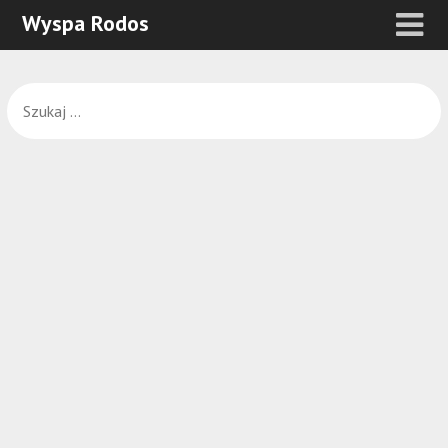
Wyspa Rodos