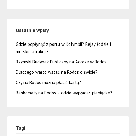
Ostatnie wpisy
Gdzie popłynąć z portu w Kolymbii? Rejsy, łodzie i
morskie atrakcje
Rzymski Budynek Publiczny na Agorze w Rodos
Dlaczego warto wstać na Rodos o świcie?
Czy na Rodos można płacić kartą?
Bankomaty na Rodos – gdzie wypłacać pieniądze?
Tagi