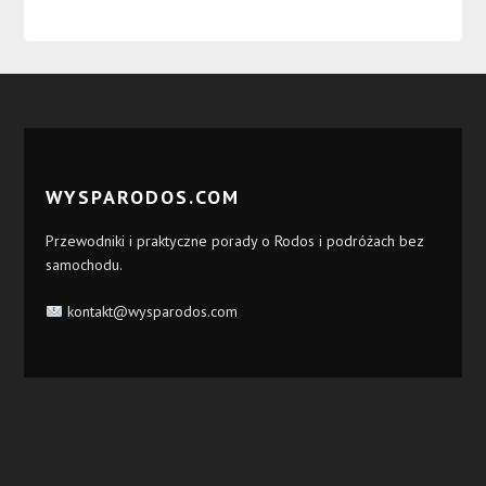
WYSPARODOS.COM
Przewodniki i praktyczne porady o Rodos i podróżach bez
samochodu.
kontakt@wysparodos.com