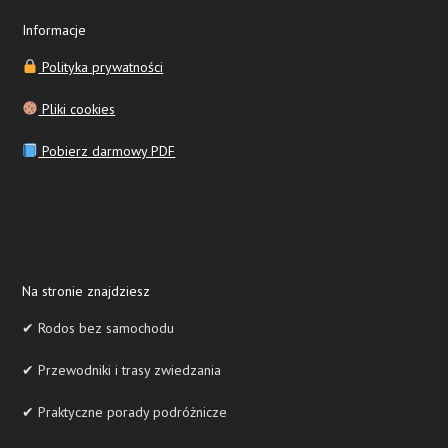
Informacje
Polityka prywatności
Pliki cookies
Pobierz darmowy PDF
Na stronie znajdziesz
✔ Rodos bez samochodu
✔ Przewodniki i trasy zwiedzania
✔ Praktyczne porady podróżnicze