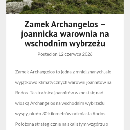
Zamek Archangelos –
joannicka warownia na
wschodnim wybrzeżu
Posted on
12 czerwca 2026
Zamek Archangelos to jedna z mniej znanych, ale
wyjątkowo klimatycznych warowni joannitów na
Rodos. Ta strażnica joannitów wznosi się nad
wioską Archangelos na wschodnim wybrzeżu
wyspy, około 30 kilometrów od miasta Rodos.
Położona strategicznie na skalistym wzgórzu o