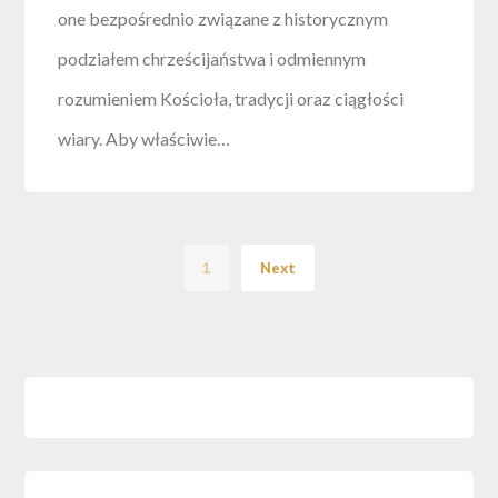
one bezpośrednio związane z historycznym
podziałem chrześcijaństwa i odmiennym
rozumieniem Kościoła, tradycji oraz ciągłości
wiary. Aby właściwie…
1
Next