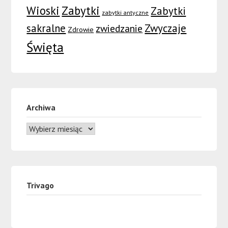
Wioski
Zabytki
Zabytki
zabytki antyczne
sakralne
Zwyczaje
zwiedzanie
Zdrowie
Święta
Archiwa
Trivago