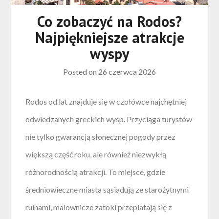
Co zobaczyć na Rodos?
Najpiękniejsze atrakcje
wyspy
Posted on
26 czerwca 2026
Rodos od lat znajduje się w czołówce najchętniej
odwiedzanych greckich wysp. Przyciąga turystów
nie tylko gwarancją słonecznej pogody przez
większą część roku, ale również niezwykłą
różnorodnością atrakcji. To miejsce, gdzie
średniowieczne miasta sąsiadują ze starożytnymi
ruinami, malownicze zatoki przeplatają się z