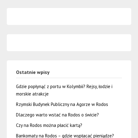
Ostatnie wpisy
Gdzie popłynąć z portu w Kolymbii? Rejsy, łodzie i
morskie atrakcje
Rzymski Budynek Publiczny na Agorze w Rodos
Dlaczego warto wstać na Rodos o świcie?
Czy na Rodos można płacić kartą?
Bankomaty na Rodos – gdzie wypłacać pieniądze?