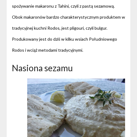
spożywanie makaronu z Tahini, czyli z pastą sezamową.
Obok makaronów bardzo charakterystycznym produktem w
tradycyjnej kuchni Rodos, jest pligouri, czyli bulgur.
Produkowany jest do dziś w kilku wsiach Południowego
Rodos i wciąż metodami tradycyjnymi.
Nasiona sezamu