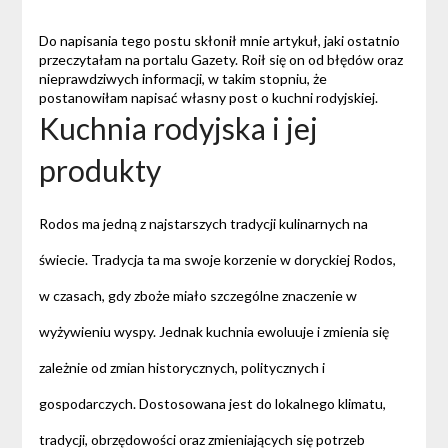
Do napisania tego postu skłonił mnie artykuł, jaki ostatnio
przeczytałam na portalu Gazety. Roił się on od błędów oraz
nieprawdziwych informacji, w takim stopniu, że
postanowiłam napisać własny post o kuchni rodyjskiej.
Kuchnia rodyjska i jej
produkty
Rodos ma jedną z najstarszych tradycji kulinarnych na
świecie. Tradycja ta ma swoje korzenie w doryckiej Rodos,
w czasach, gdy zboże miało szczególne znaczenie w
wyżywieniu wyspy. Jednak kuchnia ewoluuje i zmienia się
zależnie od zmian historycznych, politycznych i
gospodarczych. Dostosowana jest do lokalnego klimatu,
tradycji, obrzędowości oraz zmieniających się potrzeb