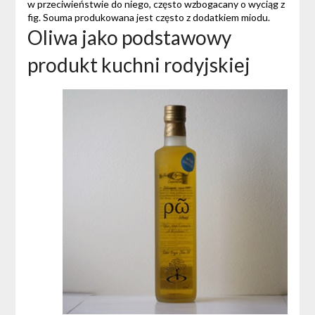
w przeciwieństwie do niego, często wzbogacany o wyciąg z
fig. Souma produkowana jest często z dodatkiem miodu.
Oliwa jako podstawowy
produkt kuchni rodyjskiej