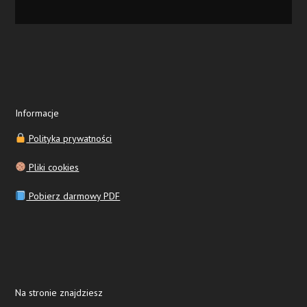
Informacje
Polityka prywatności
Pliki cookies
Pobierz darmowy PDF
Na stronie znajdziesz