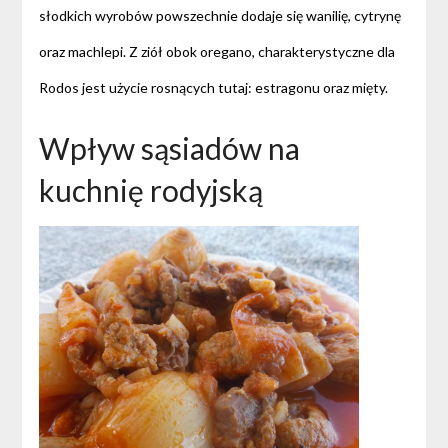
słodkich wyrobów powszechnie dodaje się wanilię, cytrynę
oraz machlepi. Z ziół obok oregano, charakterystyczne dla
Rodos jest użycie rosnących tutaj: estragonu oraz mięty.
Wpływ sąsiadów na
kuchnię rodyjską