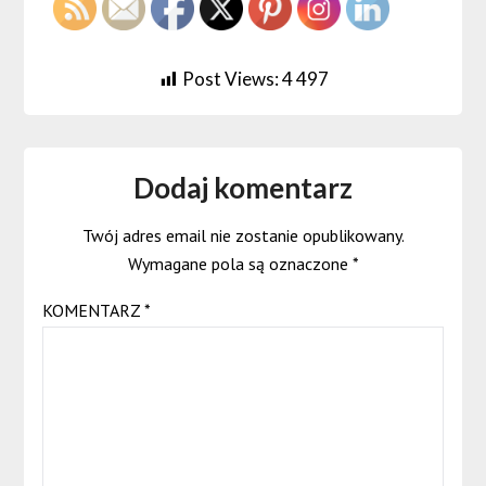
Post Views:
4 497
Dodaj komentarz
Twój adres email nie zostanie opublikowany.
Wymagane pola są oznaczone
*
KOMENTARZ
*