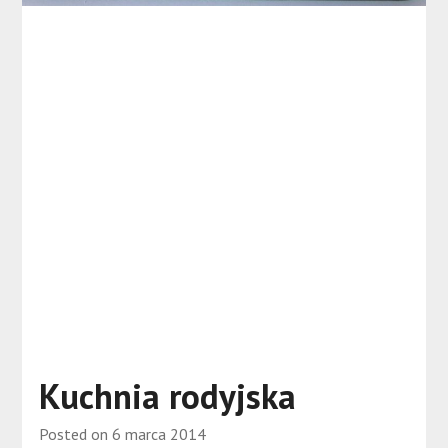
Kuchnia rodyjska
Posted on
6 marca 2014