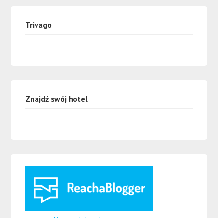
Trivago
Znajdź swój hotel