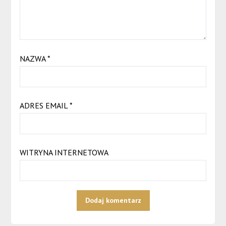
NAZWA
*
ADRES EMAIL
*
WITRYNA INTERNETOWA