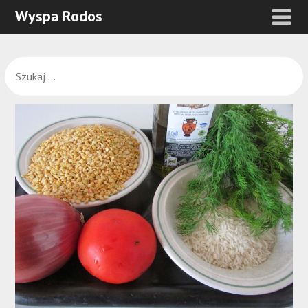
Wyspa Rodos