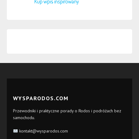
WYSPARODOS.COM
Przewodniki i praktyczne porady o Rodos i podróżach bez
samochodu.
kontakt@wysparodos.com