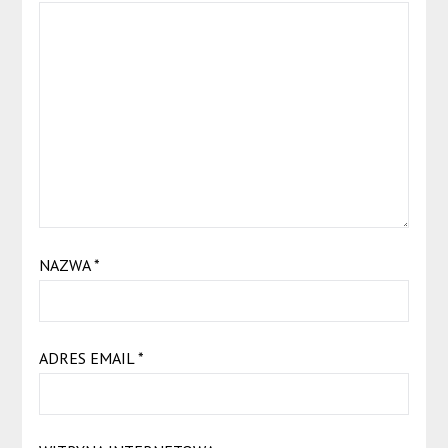
NAZWA
*
ADRES EMAIL
*