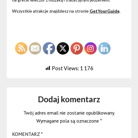
Wszystkie atrakcje znajdziesz na stronie
GetYourGuide
.
Post Views:
1 176
Dodaj komentarz
Twój adres email nie zostanie opublikowany.
Wymagane pola są oznaczone
*
KOMENTARZ
*