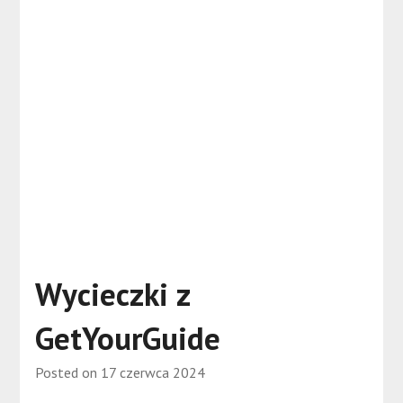
Wycieczki z
GetYourGuide
Posted on
17 czerwca 2024