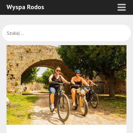
Wyspa Rodos