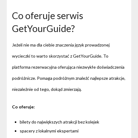
Co oferuje serwis
GetYourGuide?
Jeżeli nie ma dla ciebie znaczenia język prowadzonej
wycieczki to warto skorzystać z GetYourGuide. To
platforma rezerwacyjna oferująca niezwykłe doświadczenia
podróżnicze. Pomaga podróżnym znaleźć najlepsze atrakcje,
niezależnie od tego, dokąd zmierzają.
Co oferuje:
bilety do największych atrakcji bez kolejek
spacery z lokalnymi ekspertami