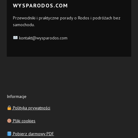
WYSPARODOS.COM
Przewodniki i praktyczne porady o Rodos i podróżach bez
samochodu.
kontakt@wysparodos.com
Informacje
Polityka prywatności
Pliki cookies
Pobierz darmowy PDF