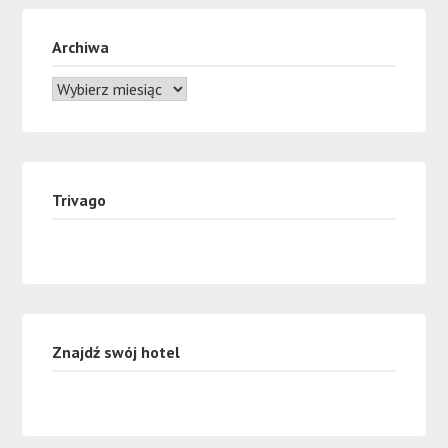
Archiwa
Trivago
Znajdź swój hotel