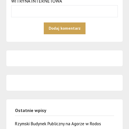
WITRYNA INTERNETOWA
Ostatnie wpisy
Rzymski Budynek Publiczny na Agorze w Rodos