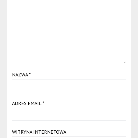
NAZWA
*
ADRES EMAIL
*
WITRYNA INTERNETOWA