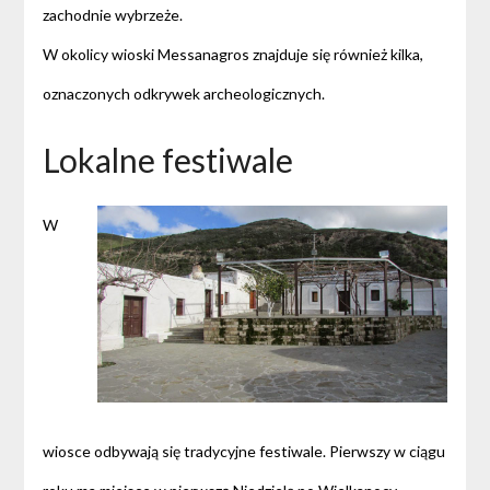
zachodnie wybrzeże.
W okolicy wioski Messanagros znajduje się również kilka,
oznaczonych odkrywek archeologicznych.
Lokalne festiwale
W
wiosce odbywają się tradycyjne festiwale. Pierwszy w ciągu