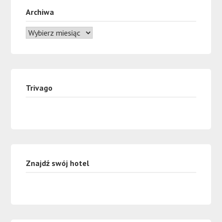
Archiwa
Trivago
Znajdź swój hotel