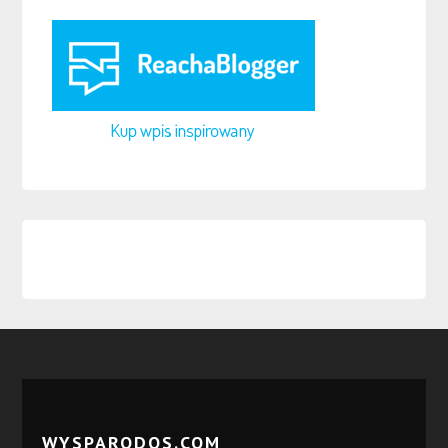
WYSPARODOS.COM