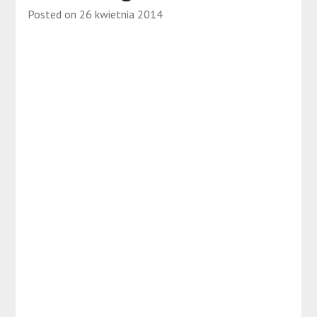
Posted on
26 kwietnia 2014