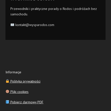
Przewodniki i praktyczne porady o Rodos i podróżach bez
samochodu.
kontakt@wysparodos.com
Informacje
Polityka prywatności
Pliki cookies
Pobierz darmowy PDF