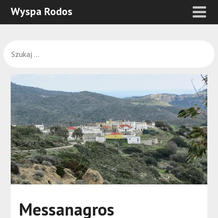
Wyspa Rodos
Messanagros