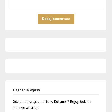
Ostatnie wpisy
Gdzie popłynąć z portu w Kolymbii? Rejsy, łodzie i
morskie atrakcje