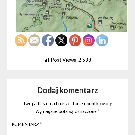
Post Views:
2 538
Dodaj komentarz
Twój adres email nie zostanie opublikowany.
Wymagane pola są oznaczone
*
KOMENTARZ
*