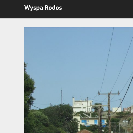
Wyspa Rodos