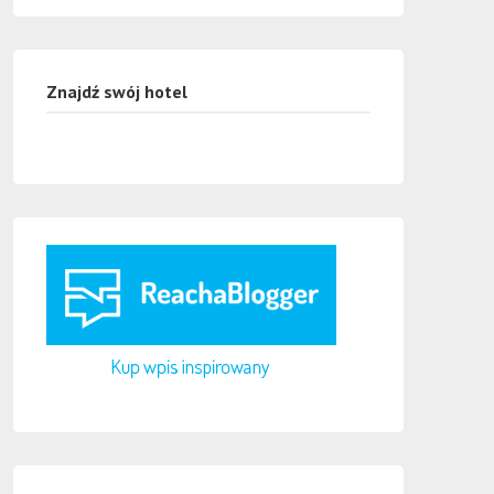
Znajdź swój hotel