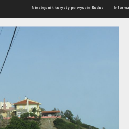
Niezbędnik turysty po wyspie Rodos
Informa