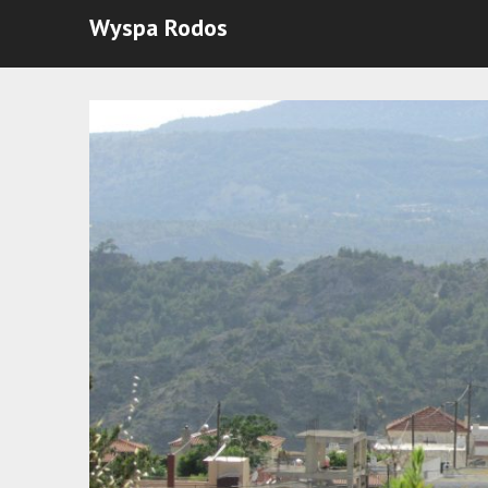
Wyspa Rodos