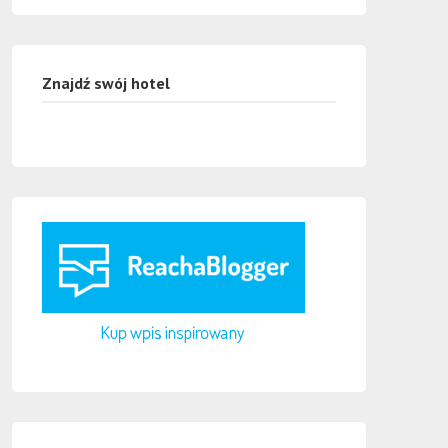
Znajdź swój hotel