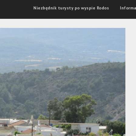
Niezbędnik turysty po wyspie Rodos
Informa