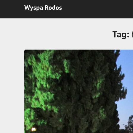
Wyspa Rodos
Tag: