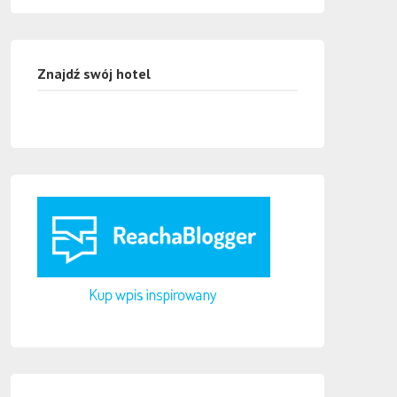
Znajdź swój hotel