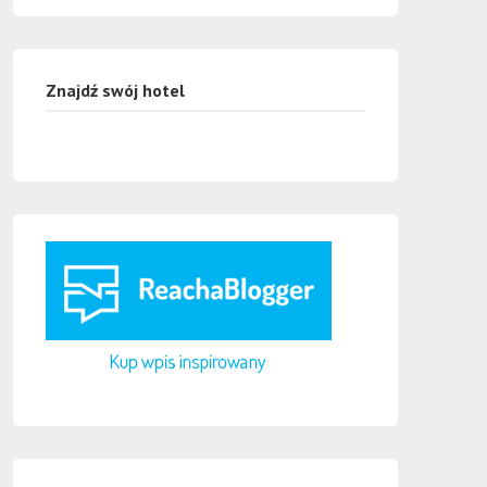
Znajdź swój hotel