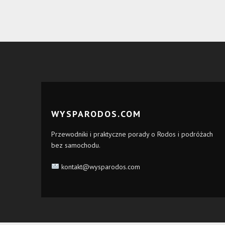
WYSPARODOS.COM
Przewodniki i praktyczne porady o Rodos i podróżach
bez samochodu.
kontakt@wysparodos.com