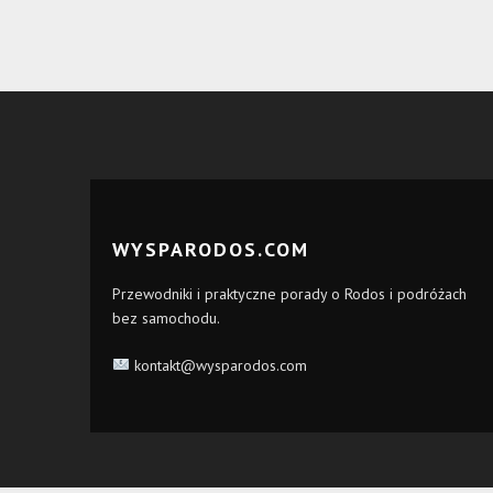
WYSPARODOS.COM
Przewodniki i praktyczne porady o Rodos i podróżach
bez samochodu.
kontakt@wysparodos.com