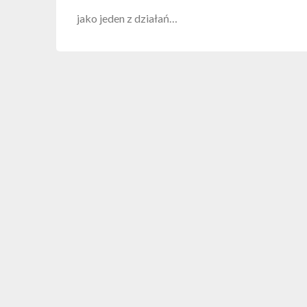
jako jeden z działań…