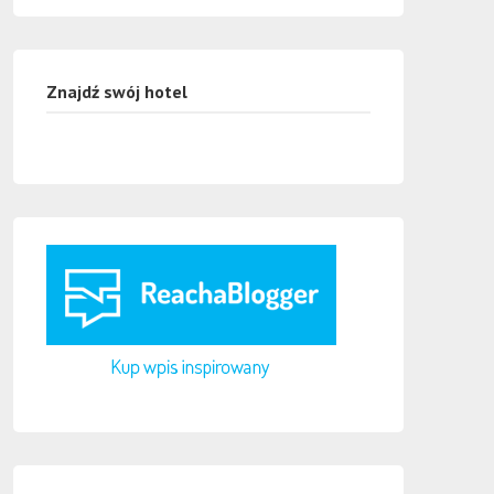
Znajdź swój hotel