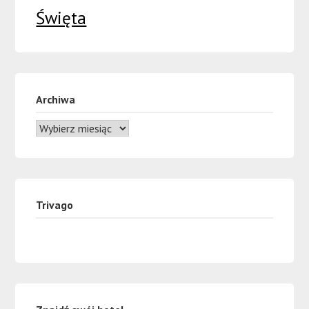
Święta
Archiwa
Trivago