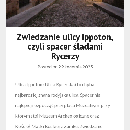
Zwiedzanie ulicy Ippoton,
czyli spacer śladami
Rycerzy
Posted on
29 kwietnia 2025
Ulica Ippoton (Ulica Rycerska) to chyba
najbardziej znana rodyjska ulica. Spacer nią
najlepiej rozpocząć przy placu Muzealnym, przy
którym stoi Muzeum Archeologiczne oraz
Kościół Matki Boskiej z Zamku. Zwiedzanie