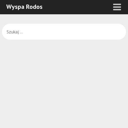
Wyspa Rodos