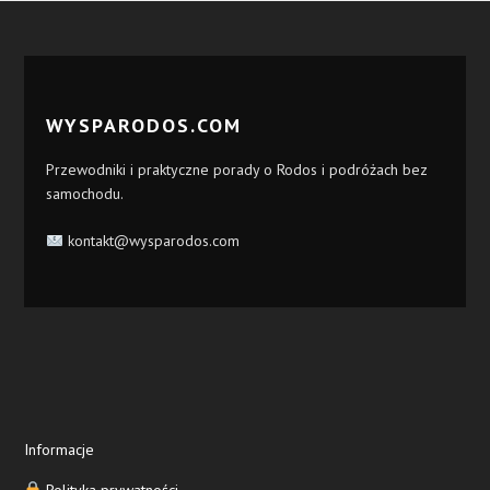
WYSPARODOS.COM
Przewodniki i praktyczne porady o Rodos i podróżach bez
samochodu.
kontakt@wysparodos.com
Informacje