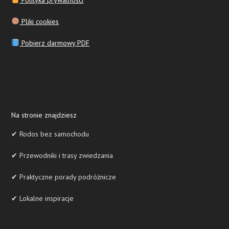
Polityka prywatności
Pliki cookies
Pobierz darmowy PDF
Na stronie znajdziesz
✔ Rodos bez samochodu
✔ Przewodniki i trasy zwiedzania
✔ Praktyczne porady podróżnicze
✔ Lokalne inspiracje