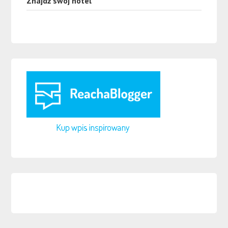
Znajdź swój hotel