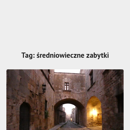
Tag:
średniowieczne zabytki