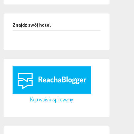
Znajdź swój hotel