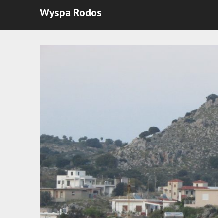
Wyspa Rodos