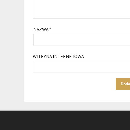
NAZWA
*
WITRYNA INTERNETOWA