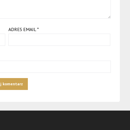
ADRES EMAIL
*