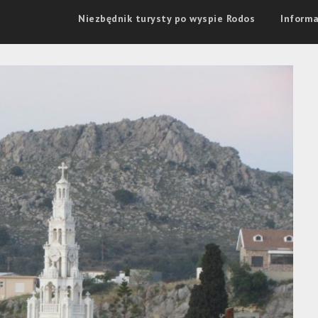
Niezbędnik turysty po wyspie Rodos
Informa