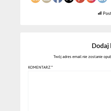
Post
Dodaj
Twój adres email nie zostanie opu
KOMENTARZ
*