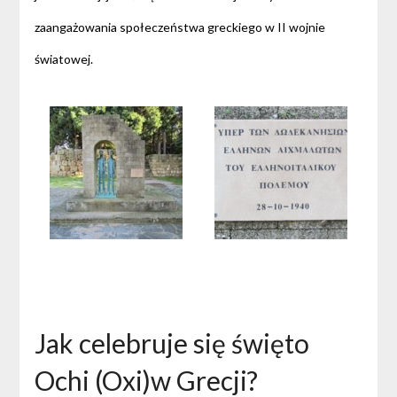
zaangażowania społeczeństwa greckiego w II wojnie
światowej.
Jak celebruje się święto
Ochi (Oxi)w Grecji?