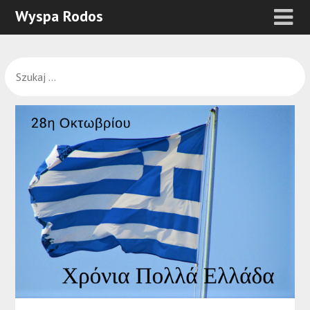
Wyspa Rodos