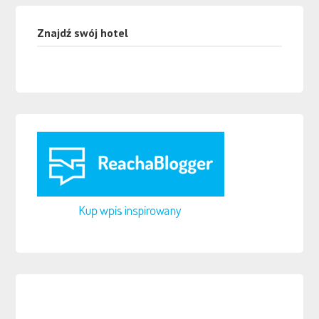
Znajdź swój hotel