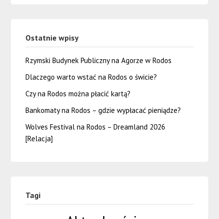
Ostatnie wpisy
Rzymski Budynek Publiczny na Agorze w Rodos
Dlaczego warto wstać na Rodos o świcie?
Czy na Rodos można płacić kartą?
Bankomaty na Rodos – gdzie wypłacać pieniądze?
Wolves Festival na Rodos – Dreamland 2026
[Relacja]
Tagi