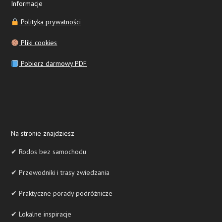
Informacje
Polityka prywatności
Pliki cookies
Pobierz darmowy PDF
Na stronie znajdziesz
✔ Rodos bez samochodu
✔ Przewodniki i trasy zwiedzania
✔ Praktyczne porady podróżnicze
✔ Lokalne inspiracje