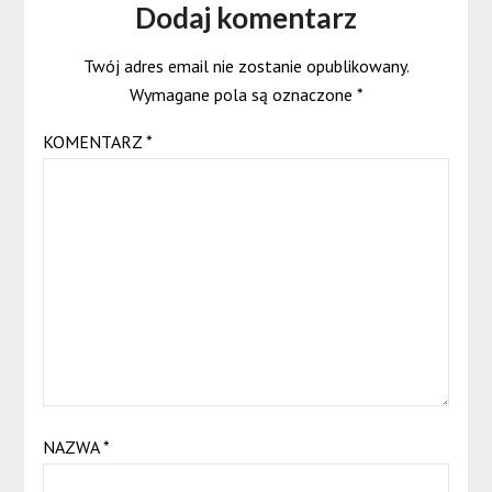
Dodaj komentarz
Twój adres email nie zostanie opublikowany.
Wymagane pola są oznaczone
*
KOMENTARZ
*
NAZWA
*