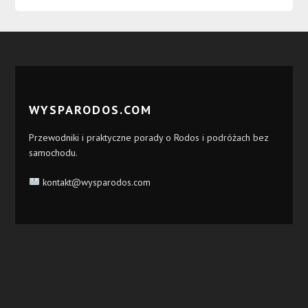
WYSPARODOS.COM
Przewodniki i praktyczne porady o Rodos i podróżach bez
samochodu.
kontakt@wysparodos.com