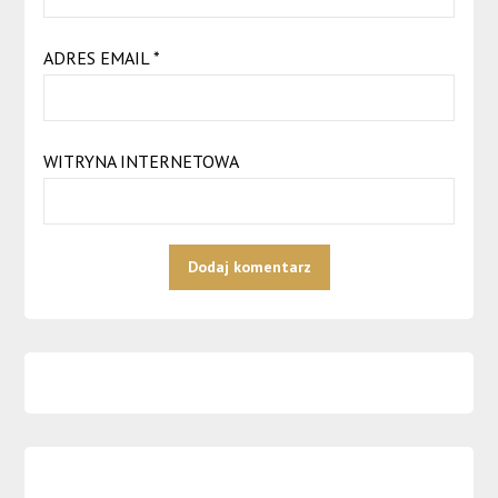
ADRES EMAIL
*
WITRYNA INTERNETOWA