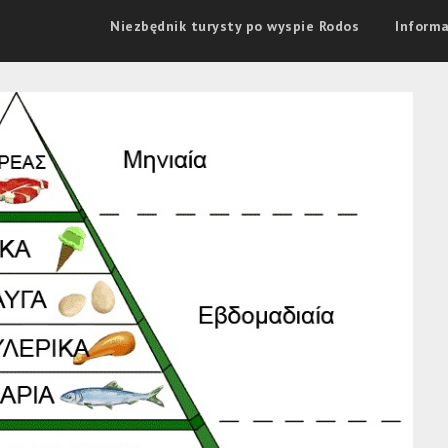
Niezbędnik turysty po wyspie Rodos
Informa