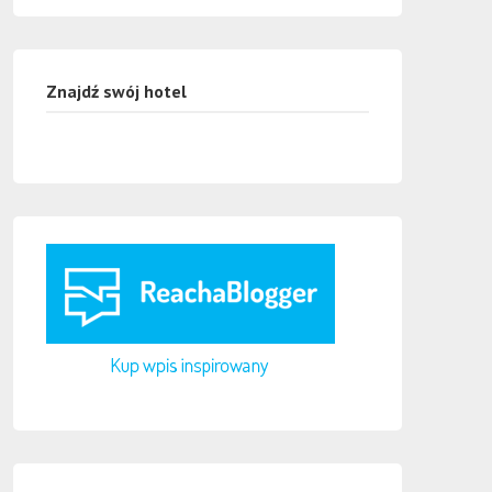
Znajdź swój hotel