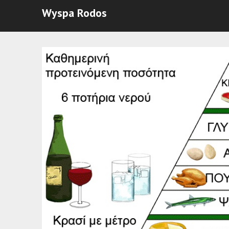
Wyspa Rodos