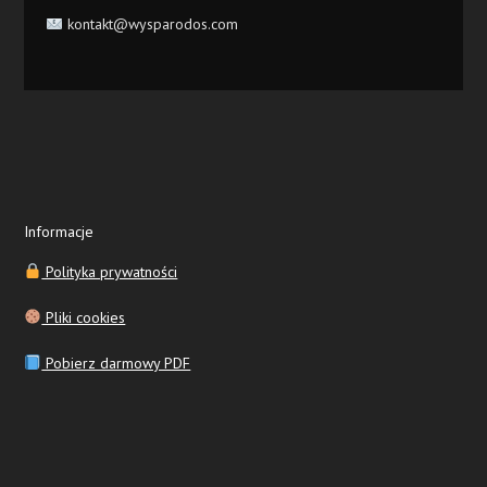
kontakt@wysparodos.com
Informacje
Polityka prywatności
Pliki cookies
Pobierz darmowy PDF