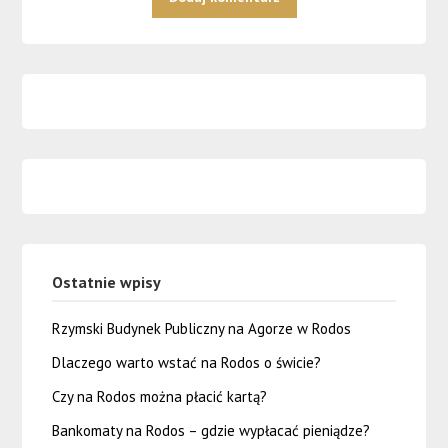
Ostatnie wpisy
Rzymski Budynek Publiczny na Agorze w Rodos
Dlaczego warto wstać na Rodos o świcie?
Czy na Rodos można płacić kartą?
Bankomaty na Rodos – gdzie wypłacać pieniądze?