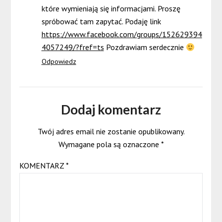
które wymieniają się informacjami. Proszę
spróbować tam zapytać. Podaję link
https://www.facebook.com/groups/152629394
4057249/?fref=ts
Pozdrawiam serdecznie
Odpowiedz
Dodaj komentarz
Twój adres email nie zostanie opublikowany.
Wymagane pola są oznaczone
*
KOMENTARZ
*