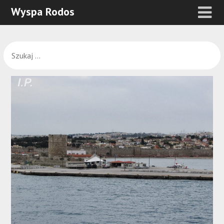
Wyspa Rodos