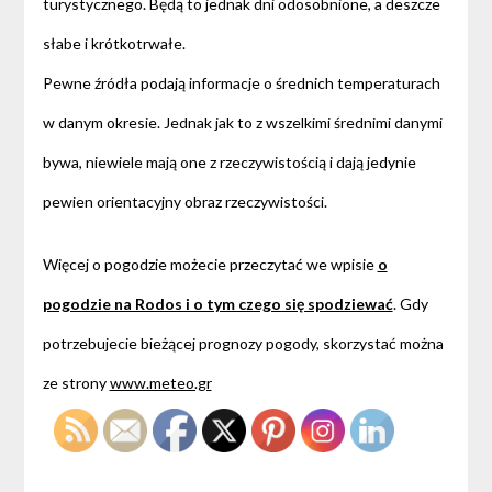
turystycznego. Będą to jednak dni odosobnione, a deszcze
słabe i krótkotrwałe.
Pewne źródła podają informacje o średnich temperaturach
w danym okresie. Jednak jak to z wszelkimi średnimi danymi
bywa, niewiele mają one z rzeczywistością i dają jedynie
pewien orientacyjny obraz rzeczywistości.
Więcej o pogodzie możecie przeczytać we wpisie
o
pogodzie na Rodos i o tym czego się spodziewać
. Gdy
potrzebujecie bieżącej prognozy pogody, skorzystać można
ze strony
www.meteo.gr