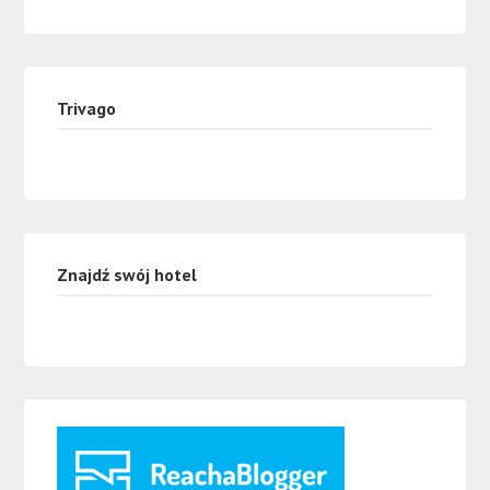
Trivago
Znajdź swój hotel