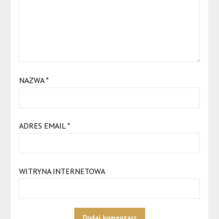
NAZWA
*
ADRES EMAIL
*
WITRYNA INTERNETOWA