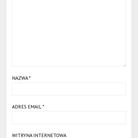
NAZWA
*
ADRES EMAIL
*
WITRYNA INTERNETOWA