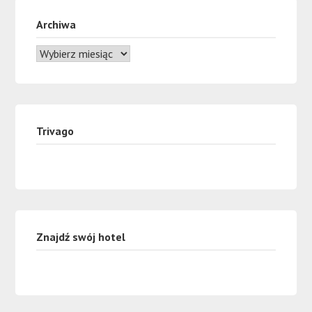
Archiwa
Trivago
Znajdź swój hotel