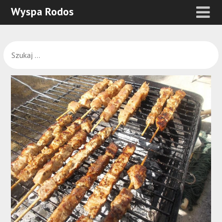
Wyspa Rodos