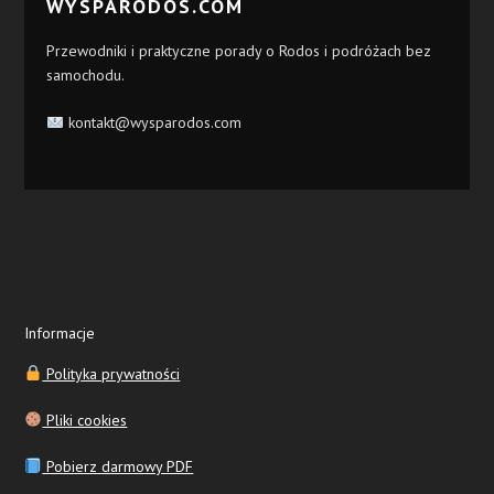
WYSPARODOS.COM
Przewodniki i praktyczne porady o Rodos i podróżach bez
samochodu.
kontakt@wysparodos.com
Informacje
Polityka prywatności
Pliki cookies
Pobierz darmowy PDF