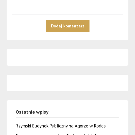
Ostatnie wpisy
Rzymski Budynek Publiczny na Agorze w Rodos